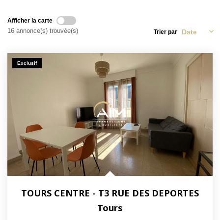
NOS ACTUALITÉS
Afficher la carte
16 annonce(s) trouvée(s)
Trier par
CONTACT
Exclusif
MON COMPTE
TOURS CENTRE - T3 RUE DES DEPORTES
Tours