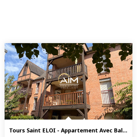
Tours Saint ELOI - Appartement Avec Balcon Et Garage