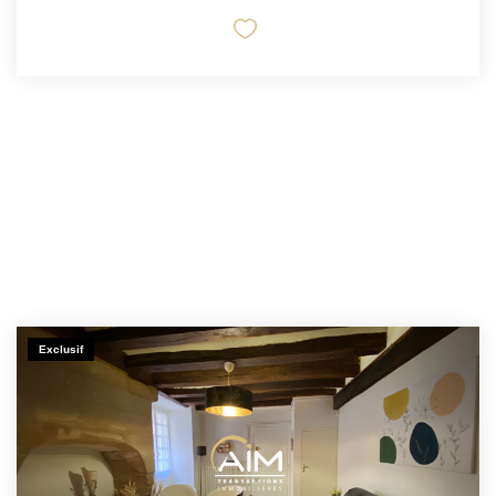
Exclusif