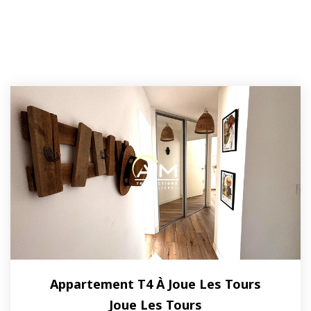
Appartement T4 À Joue Les Tours
Joue Les Tours