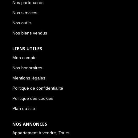
Nos partenaires
Nos services
Nos outils
Nos biens vendus
LIENS UTILES
Mon compte
Nos honoraires
Mentions légales
Politique de confidentialité
Politique des cookies
Plan du site
NOS ANNONCES
Appartement à vendre, Tours