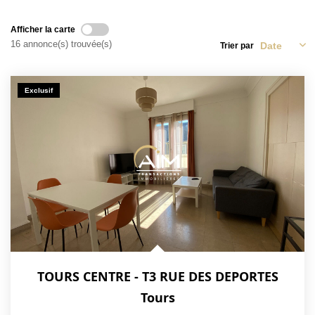
NOS ACTUALITÉS
Afficher la carte
16 annonce(s) trouvée(s)
Trier par
CONTACT
Exclusif
MON COMPTE
TOURS CENTRE - T3 RUE DES DEPORTES
Tours