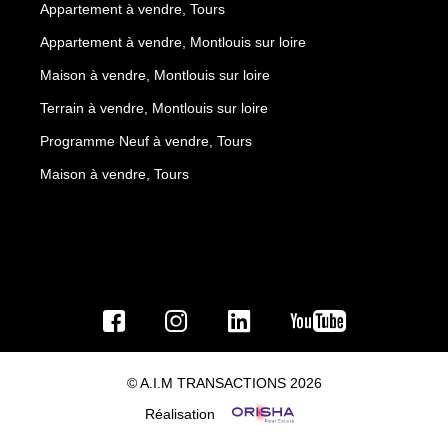
Appartement à vendre, Tours
Appartement à vendre, Montlouis sur loire
Maison à vendre, Montlouis sur loire
Terrain à vendre, Montlouis sur loire
Programme Neuf à vendre, Tours
Maison à vendre, Tours
© A.I.M TRANSACTIONS 2026
Réalisation