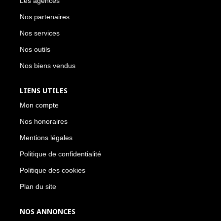
Les agences
Nos partenaires
Nos services
Nos outils
Nos biens vendus
LIENS UTILES
Mon compte
Nos honoraires
Mentions légales
Politique de confidentialité
Politique des cookies
Plan du site
NOS ANNONCES