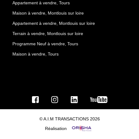
Appartement à vendre, Tours
Maison à vendre, Montlouis sur loire
Appartement à vendre, Montlouis sur loire
Terrain à vendre, Montlouis sur loire
Programme Neuf à vendre, Tours
Maison à vendre, Tours
© A.I.M TRANSACTIONS 2026
Réalisation