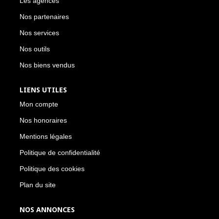
Les agences
Nos partenaires
Nos services
Nos outils
Nos biens vendus
LIENS UTILES
Mon compte
Nos honoraires
Mentions légales
Politique de confidentialité
Politique des cookies
Plan du site
NOS ANNONCES