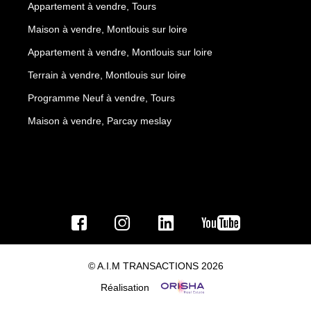
Appartement à vendre, Tours
Maison à vendre, Montlouis sur loire
Appartement à vendre, Montlouis sur loire
Terrain à vendre, Montlouis sur loire
Programme Neuf à vendre, Tours
Maison à vendre, Parcay meslay
© A.I.M TRANSACTIONS 2026
Réalisation