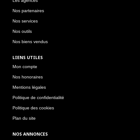
Les agences
Nos partenaires
Nos services
Nos outils
Nos biens vendus
LIENS UTILES
Mon compte
Nos honoraires
Mentions légales
Politique de confidentialité
Politique des cookies
Plan du site
NOS ANNONCES