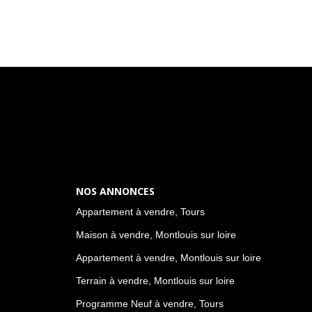
NOS ANNONCES
Appartement à vendre, Tours
Maison à vendre, Montlouis sur loire
Appartement à vendre, Montlouis sur loire
Terrain à vendre, Montlouis sur loire
Programme Neuf à vendre, Tours