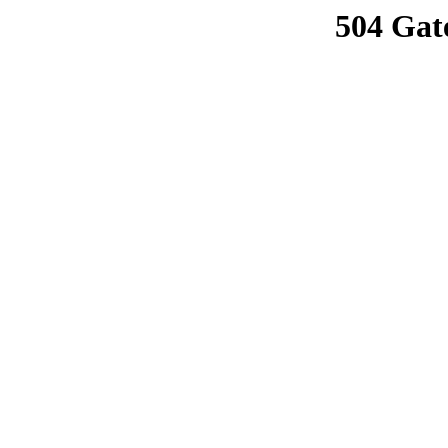
504 Gat