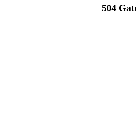
504 Gat