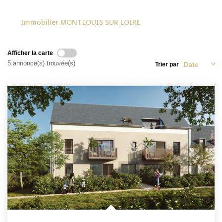
NOS ACTUALITÉS
Immobilier MONTLOUIS SUR LOIRE
CONTACT
Afficher la carte
5 annonce(s) trouvée(s)
Trier par
MON COMPTE