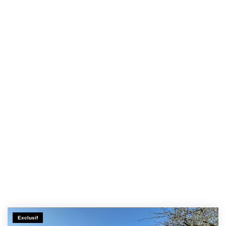
Exclusif