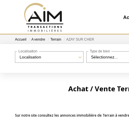
Ac
Accueil
A vendre
Terrain
AZAY SUR CHER
Localisation
Type de bien
Localisation
Sélectionnez...
Achat / Vente Te
Sur notre site consultez les annonces immobilière de Terrain à ven