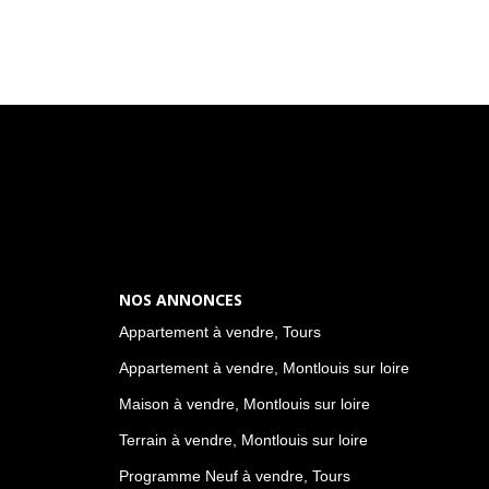
NOS ANNONCES
Appartement à vendre, Tours
Appartement à vendre, Montlouis sur loire
Maison à vendre, Montlouis sur loire
Terrain à vendre, Montlouis sur loire
Programme Neuf à vendre, Tours