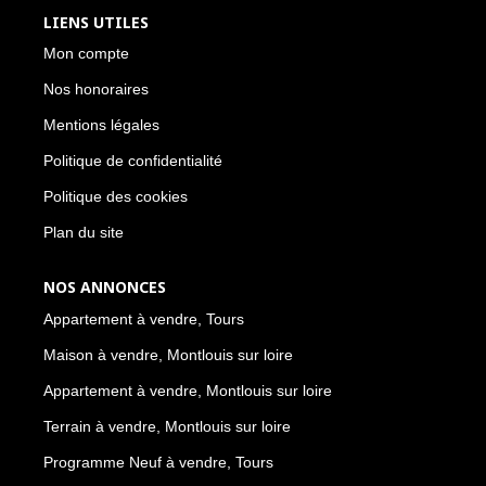
LIENS UTILES
Mon compte
Nos honoraires
Mentions légales
Politique de confidentialité
Politique des cookies
Plan du site
NOS ANNONCES
Appartement à vendre, Tours
Maison à vendre, Montlouis sur loire
Appartement à vendre, Montlouis sur loire
Terrain à vendre, Montlouis sur loire
Programme Neuf à vendre, Tours