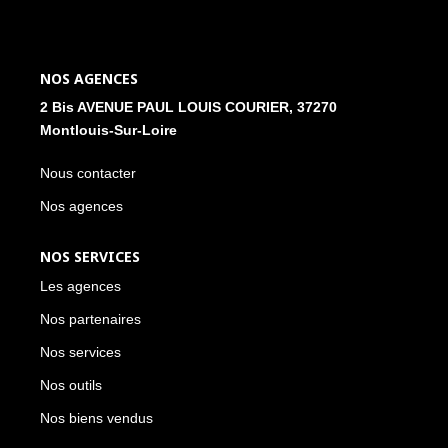
NOS ACTUALITÉS
NOS AGENCES
CONTACT
2 Bis AVENUE PAUL LOUIS COURIER, 37270
Montlouis-Sur-Loire
MON COMPTE
Nous contacter
Nos agences
NOS SERVICES
Les agences
Nos partenaires
Nos services
Nos outils
Nos biens vendus