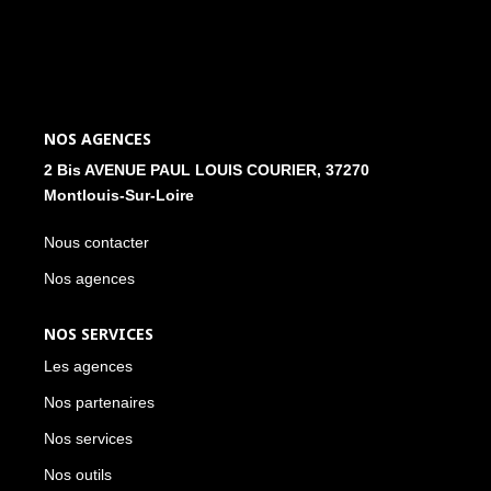
NOS ACTUALITÉS
CONTACT
NOS AGENCES
MON COMPTE
2 Bis AVENUE PAUL LOUIS COURIER, 37270
Montlouis-Sur-Loire
Nous contacter
Nos agences
NOS SERVICES
Les agences
Nos partenaires
Nos services
Nos outils