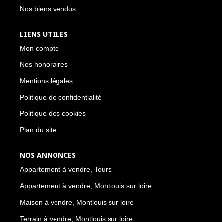
Nos biens vendus
LIENS UTILES
Mon compte
Nos honoraires
Mentions légales
Politique de confidentialité
Politique des cookies
Plan du site
NOS ANNONCES
Appartement à vendre, Tours
Appartement à vendre, Montlouis sur loire
Maison à vendre, Montlouis sur loire
Terrain à vendre, Montlouis sur loire