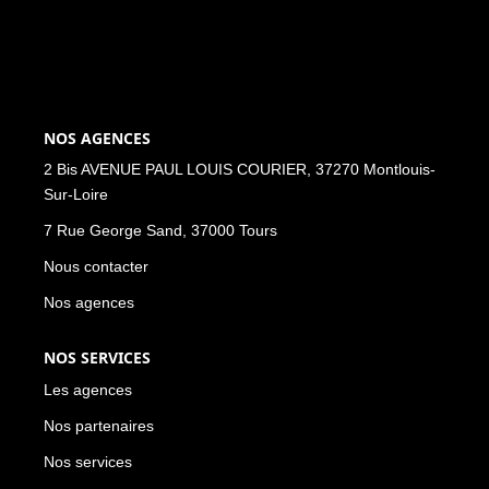
NOS ACTUALITÉS
CONTACT
NOS AGENCES
MON COMPTE
2 Bis AVENUE PAUL LOUIS COURIER, 37270 Montlouis-
Sur-Loire
7 Rue George Sand, 37000 Tours
Nous contacter
Nos agences
NOS SERVICES
Les agences
Nos partenaires
Nos services