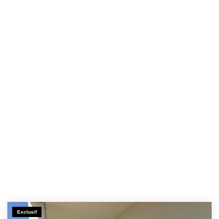
Exclusif