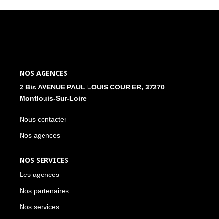
NOS ACTUALITÉS
CONTACT
MON COMPTE
NOS AGENCES
2 Bis AVENUE PAUL LOUIS COURIER, 37270
Montlouis-Sur-Loire
Nous contacter
Nos agences
NOS SERVICES
Les agences
Nos partenaires
Nos services