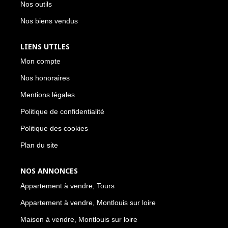
Nos outils
Nos biens vendus
LIENS UTILES
Mon compte
Nos honoraires
Mentions légales
Politique de confidentialité
Politique des cookies
Plan du site
NOS ANNONCES
Appartement à vendre, Tours
Appartement à vendre, Montlouis sur loire
Maison à vendre, Montlouis sur loire