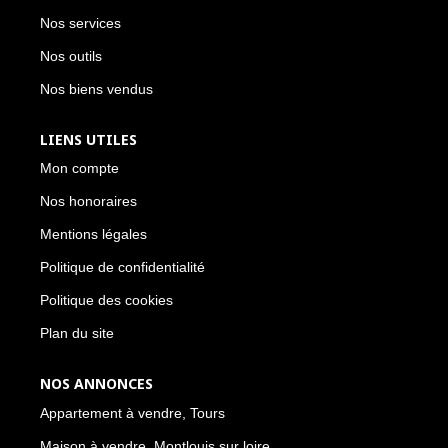
Nos services
Nos outils
Nos biens vendus
LIENS UTILES
Mon compte
Nos honoraires
Mentions légales
Politique de confidentialité
Politique des cookies
Plan du site
NOS ANNONCES
Appartement à vendre, Tours
Maison à vendre, Montlouis sur loire