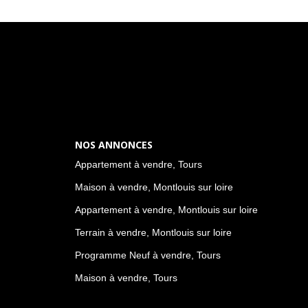
NOS ANNONCES
Appartement à vendre, Tours
Maison à vendre, Montlouis sur loire
Appartement à vendre, Montlouis sur loire
Terrain à vendre, Montlouis sur loire
Programme Neuf à vendre, Tours
Maison à vendre, Tours