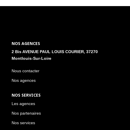
NOS ACTUALITÉS
CONTACT
MON COMPTE
NOS AGENCES
2 Bis AVENUE PAUL LOUIS COURIER, 37270
Montlouis-Sur-Loire
Nous contacter
Nos agences
NOS SERVICES
Les agences
Nos partenaires
Nos services