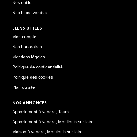
Nos outils
Nos biens vendus
LIENS UTILES
Mon compte
Nos honoraires
Mentions légales
Politique de confidentialité
Politique des cookies
Plan du site
NOS ANNONCES
Appartement à vendre, Tours
Appartement à vendre, Montlouis sur loire
Maison à vendre, Montlouis sur loire