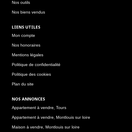
Nos outils
Nos biens vendus
LIENS UTILES
Mon compte
Nos honoraires
Mentions légales
Politique de confidentialité
Politique des cookies
Plan du site
NOS ANNONCES
Appartement à vendre, Tours
Appartement à vendre, Montlouis sur loire
Maison à vendre, Montlouis sur loire