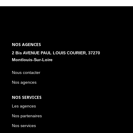
NOS ACTUALITÉS
CONTACT
MON COMPTE
NOS AGENCES
2 Bis AVENUE PAUL LOUIS COURIER, 37270
Montlouis-Sur-Loire
Nous contacter
Nos agences
NOS SERVICES
Les agences
Nos partenaires
Nos services