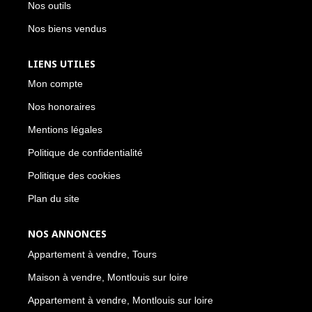
Nos outils
Nos biens vendus
LIENS UTILES
Mon compte
Nos honoraires
Mentions légales
Politique de confidentialité
Politique des cookies
Plan du site
NOS ANNONCES
Appartement à vendre, Tours
Maison à vendre, Montlouis sur loire
Appartement à vendre, Montlouis sur loire