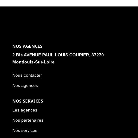
NOS ACTUALITÉS
CONTACT
MON COMPTE
NOS AGENCES
2 Bis AVENUE PAUL LOUIS COURIER, 37270
Montlouis-Sur-Loire
Nous contacter
Nos agences
NOS SERVICES
Les agences
Nos partenaires
Nos services