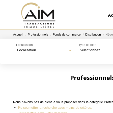
Ac
Accueil
Professionnels
Fonds de commerce
Distribution
Négoc
Localisation
Type de bien
Localisation
Sélectionnez...
Professionnel
Nous n'avons pas de biens à vous proposer dans la catégorie Profes
Re-soumettre la recherche avec moins de critères.