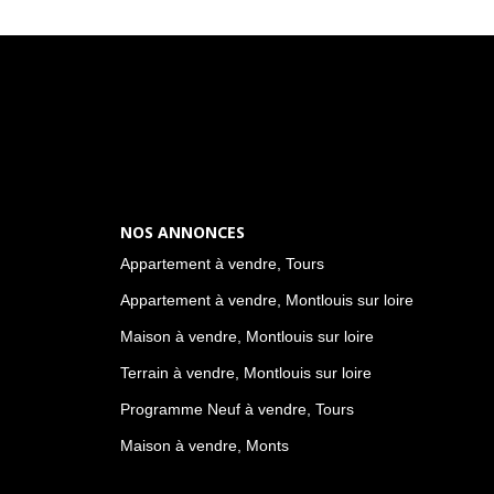
NOS ANNONCES
Appartement à vendre, Tours
Appartement à vendre, Montlouis sur loire
Maison à vendre, Montlouis sur loire
Terrain à vendre, Montlouis sur loire
Programme Neuf à vendre, Tours
Maison à vendre, Monts