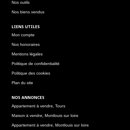
Nos outils
Nos biens vendus
LIENS UTILES
Mon compte
Nos honoraires
Mentions légales
Politique de confidentialité
Politique des cookies
Plan du site
NOS ANNONCES
Appartement à vendre, Tours
Maison à vendre, Montlouis sur loire
Appartement à vendre, Montlouis sur loire