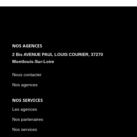
NOS ACTUALITÉS
CONTACT
MON COMPTE
NOS AGENCES
2 Bis AVENUE PAUL LOUIS COURIER, 37270
Montlouis-Sur-Loire
Nous contacter
Nos agences
NOS SERVICES
Les agences
Nos partenaires
Nos services