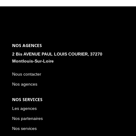
NOS ACTUALITÉS
CONTACT
MON COMPTE
NOS AGENCES
2 Bis AVENUE PAUL LOUIS COURIER, 37270
Montlouis-Sur-Loire
Nous contacter
Nos agences
NOS SERVICES
Les agences
Nos partenaires
Nos services