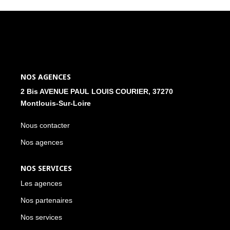
NOS ACTUALITÉS
CONTACT
MON COMPTE
NOS AGENCES
2 Bis AVENUE PAUL LOUIS COURIER, 37270
Montlouis-Sur-Loire
Nous contacter
Nos agences
NOS SERVICES
Les agences
Nos partenaires
Nos services