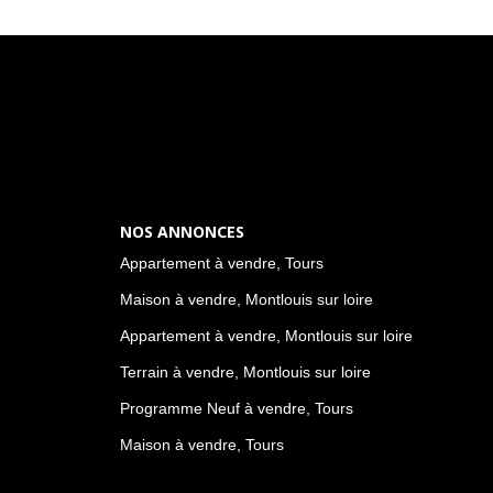
NOS ANNONCES
Appartement à vendre, Tours
Maison à vendre, Montlouis sur loire
Appartement à vendre, Montlouis sur loire
Terrain à vendre, Montlouis sur loire
Programme Neuf à vendre, Tours
Maison à vendre, Tours