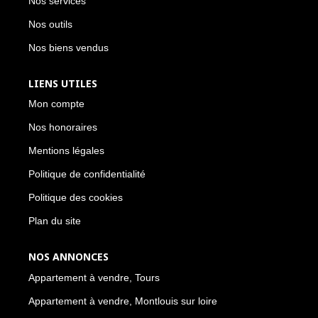
Nos services
Nos outils
Nos biens vendus
LIENS UTILES
Mon compte
Nos honoraires
Mentions légales
Politique de confidentialité
Politique des cookies
Plan du site
NOS ANNONCES
Appartement à vendre, Tours
Appartement à vendre, Montlouis sur loire