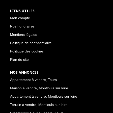
LIENS UTILES
Mon compte
Nos honoraires
Mentions légales
Politique de confidentialité
Politique des cookies
Plan du site
NOS ANNONCES
Appartement à vendre, Tours
Maison à vendre, Montlouis sur loire
Appartement à vendre, Montlouis sur loire
Terrain à vendre, Montlouis sur loire
Programme Neuf à vendre, Tours