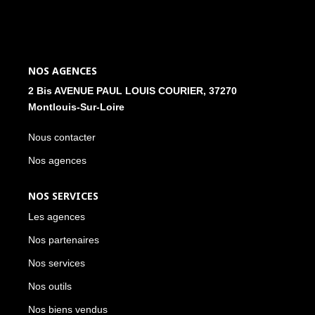
NOS ACTUALITÉS
CONTACT
NOS AGENCES
2 Bis AVENUE PAUL LOUIS COURIER, 37270
MON COMPTE
Montlouis-Sur-Loire
Nous contacter
Nos agences
NOS SERVICES
Les agences
Nos partenaires
Nos services
Nos outils
Nos biens vendus