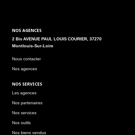
NOS ACTUALITÉS
CONTACT
NOS AGENCES
2 Bis AVENUE PAUL LOUIS COURIER, 37270
MON COMPTE
Montlouis-Sur-Loire
Nous contacter
Nos agences
NOS SERVICES
Les agences
Nos partenaires
Nos services
Nos outils
Nos biens vendus