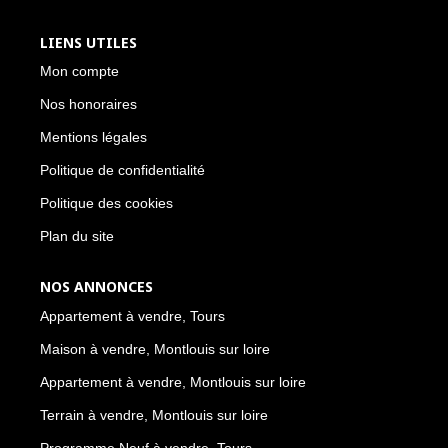
LIENS UTILES
Mon compte
Nos honoraires
Mentions légales
Politique de confidentialité
Politique des cookies
Plan du site
NOS ANNONCES
Appartement à vendre, Tours
Maison à vendre, Montlouis sur loire
Appartement à vendre, Montlouis sur loire
Terrain à vendre, Montlouis sur loire
Programme Neuf à vendre, Tours