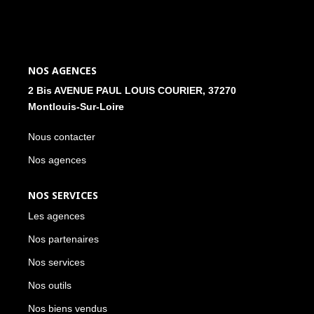
NOS ACTUALITÉS
CONTACT
NOS AGENCES
2 Bis AVENUE PAUL LOUIS COURIER, 37270
MON COMPTE
Montlouis-Sur-Loire
Nous contacter
Nos agences
NOS SERVICES
Les agences
Nos partenaires
Nos services
Nos outils
Nos biens vendus