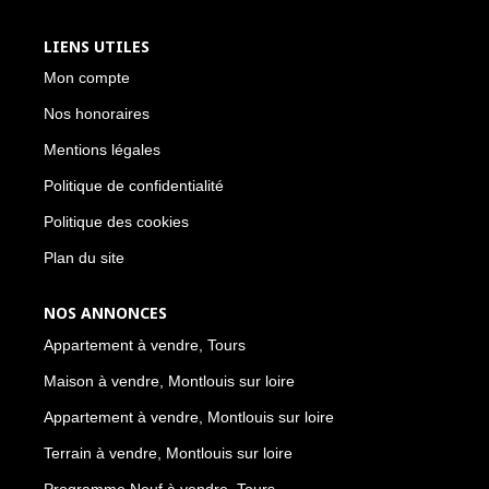
LIENS UTILES
Mon compte
Nos honoraires
Mentions légales
Politique de confidentialité
Politique des cookies
Plan du site
NOS ANNONCES
Appartement à vendre, Tours
Maison à vendre, Montlouis sur loire
Appartement à vendre, Montlouis sur loire
Terrain à vendre, Montlouis sur loire
Programme Neuf à vendre, Tours