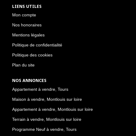
LIENS UTILES
Mon compte
Nos honoraires
Mentions légales
Politique de confidentialité
Politique des cookies
Plan du site
NOS ANNONCES
Appartement à vendre, Tours
Maison à vendre, Montlouis sur loire
Appartement à vendre, Montlouis sur loire
Terrain à vendre, Montlouis sur loire
Programme Neuf à vendre, Tours