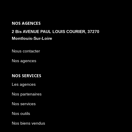
NOS ACTUALITÉS
NOS AGENCES
CONTACT
2 Bis AVENUE PAUL LOUIS COURIER, 37270
Montlouis-Sur-Loire
MON COMPTE
Nous contacter
Nos agences
NOS SERVICES
Les agences
Nos partenaires
Nos services
Nos outils
Nos biens vendus