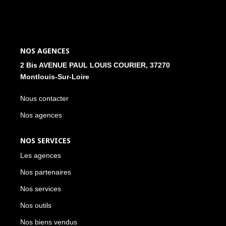
NOS ACTUALITÉS
CONTACT
NOS AGENCES
2 Bis AVENUE PAUL LOUIS COURIER, 37270
MON COMPTE
Montlouis-Sur-Loire
Nous contacter
Nos agences
NOS SERVICES
Les agences
Nos partenaires
Nos services
Nos outils
Nos biens vendus