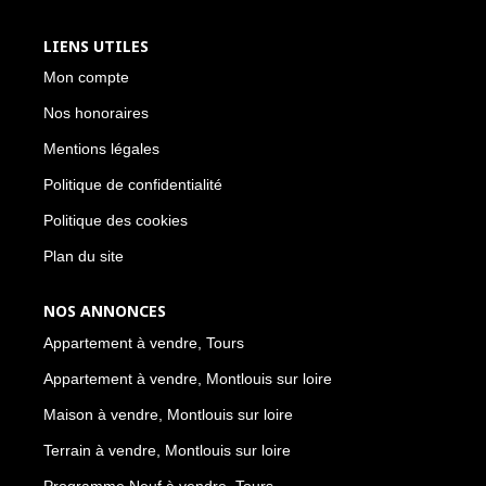
LIENS UTILES
Mon compte
Nos honoraires
Mentions légales
Politique de confidentialité
Politique des cookies
Plan du site
NOS ANNONCES
Appartement à vendre, Tours
Appartement à vendre, Montlouis sur loire
Maison à vendre, Montlouis sur loire
Terrain à vendre, Montlouis sur loire
Programme Neuf à vendre, Tours