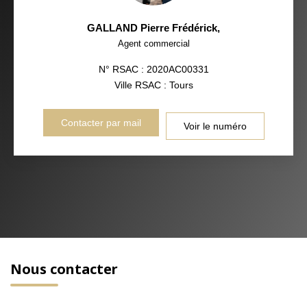
GALLAND Pierre Frédérick
,
Agent commercial
N° RSAC : 2020AC00331
Ville RSAC : Tours
Contacter par mail
Voir le numéro
Nous contacter