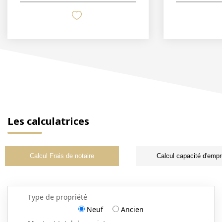
Les calculatrices
Calcul Frais de notaire
Calcul capacité d'empr