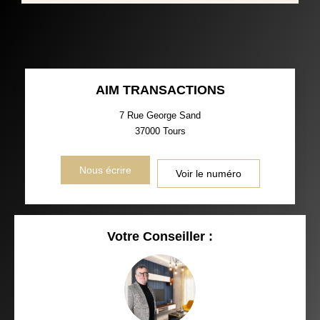
AIM TRANSACTIONS
7 Rue George Sand
37000
Tours
Nous écrire
Voir le numéro
Votre Conseiller :