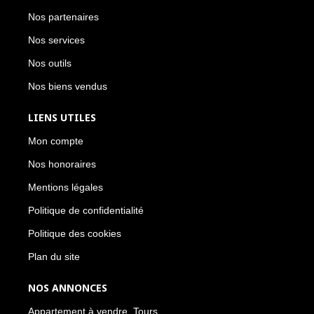
Nos partenaires
Nos services
Nos outils
Nos biens vendus
LIENS UTILES
Mon compte
Nos honoraires
Mentions légales
Politique de confidentialité
Politique des cookies
Plan du site
NOS ANNONCES
Appartement à vendre, Tours