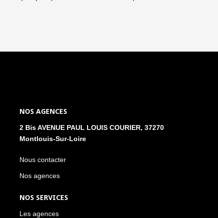
NOS AGENCES
2 Bis AVENUE PAUL LOUIS COURIER, 37270
Montlouis-Sur-Loire
Nous contacter
Nos agences
NOS SERVICES
Les agences