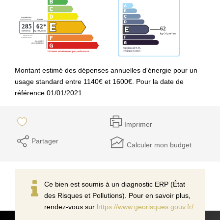
Montant estimé des dépenses annuelles d'énergie pour un
usage standard entre 1140€ et 1600€. Pour la date de
référence 01/01/2021.
Imprimer
Partager
Calculer mon budget
Ce bien est soumis à un diagnostic ERP (État
des Risques et Pollutions). Pour en savoir plus,
rendez-vous sur
https://www.georisques.gouv.fr/