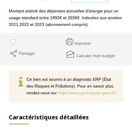
Montant estimé des dépenses annuelles d'énergie pour un
usage standard entre 1992€ et 2696€. indexées aux années
2021,2022 et 2023 (abonnement compris).
Imprimer
Partager
Calculer mon budget
Ce bien est soumis à un diagnostic ERP (État
des Risques et Pollutions). Pour en savoir plus,
rendez-vous sur
https://www.georisques.gouv.fr/
Caractéristiques détaillées