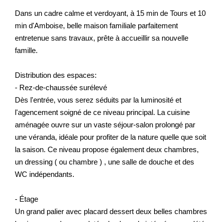
Dans un cadre calme et verdoyant, à 15 min de Tours et 10
min d'Amboise, belle maison familiale parfaitement
entretenue sans travaux, prête à accueillir sa nouvelle
famille.
Distribution des espaces:
- Rez-de-chaussée surélevé
Dès l'entrée, vous serez séduits par la luminosité et
l'agencement soigné de ce niveau principal. La cuisine
aménagée ouvre sur un vaste séjour-salon prolongé par
une véranda, idéale pour profiter de la nature quelle que soit
la saison. Ce niveau propose également deux chambres,
un dressing ( ou chambre ) , une salle de douche et des
WC indépendants.
- Étage
Un grand palier avec placard dessert deux belles chambres