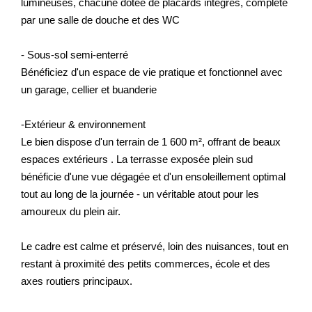
lumineuses, chacune dotée de placards intégrés, complété
par une salle de douche et des WC
- Sous-sol semi-enterré
Bénéficiez d'un espace de vie pratique et fonctionnel avec
un garage, cellier et buanderie
-Extérieur & environnement
Le bien dispose d'un terrain de 1 600 m², offrant de beaux
espaces extérieurs . La terrasse exposée plein sud
bénéficie d'une vue dégagée et d'un ensoleillement optimal
tout au long de la journée - un véritable atout pour les
amoureux du plein air.
Le cadre est calme et préservé, loin des nuisances, tout en
restant à proximité des petits commerces, école et des
axes routiers principaux.