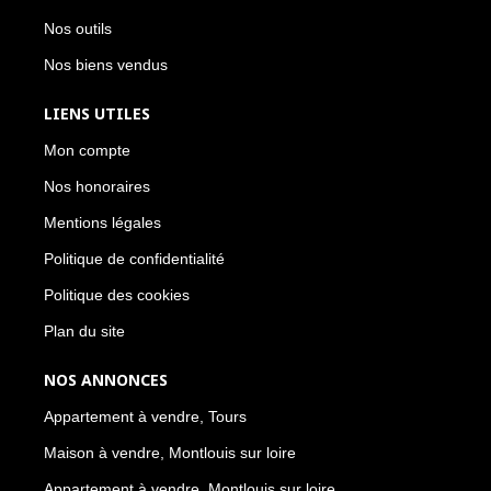
Nos outils
Nos biens vendus
LIENS UTILES
Mon compte
Nos honoraires
Mentions légales
Politique de confidentialité
Politique des cookies
Plan du site
NOS ANNONCES
Appartement à vendre, Tours
Maison à vendre, Montlouis sur loire
Appartement à vendre, Montlouis sur loire