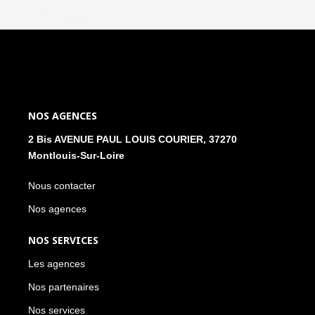
NOS AGENCES
2 Bis AVENUE PAUL LOUIS COURIER, 37270
Montlouis-Sur-Loire
Nous contacter
Nos agences
NOS SERVICES
Les agences
Nos partenaires
Nos services