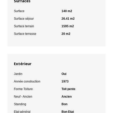
Surfaces
Surface
140 m2
Surface séjour
26.41 m2
Surface terrain
1595 m2
Surface terrasse
20 m2
Extérieur
Jardin
Oui
Année construction
1973
Forme Toiture
Toit pente
Neuf - Ancien
Ancien
Standing
Bon
Etat général
Bon Etat