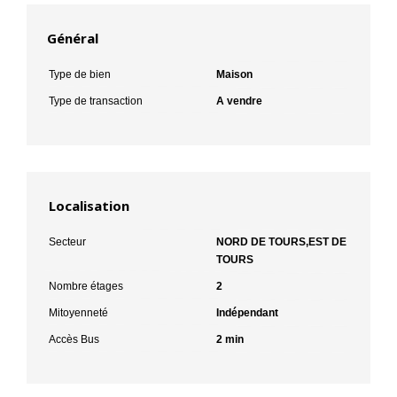
Général
Type de bien
Maison
Type de transaction
A vendre
Localisation
Secteur
NORD DE TOURS,EST DE
TOURS
Nombre étages
2
Mitoyenneté
Indépendant
Accès Bus
2 min