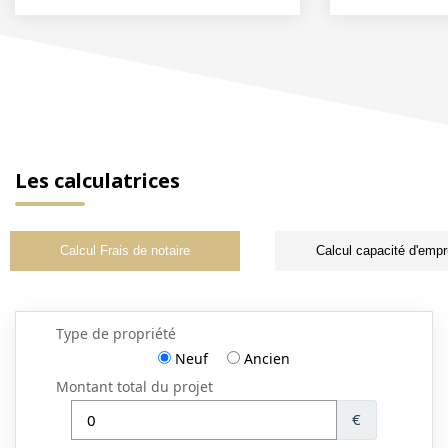
Les calculatrices
Calcul Frais de notaire
Calcul capacité d'empr