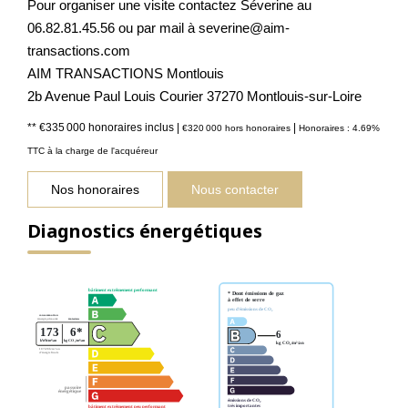
Pour organiser une visite contactez Séverine au
06.82.81.45.56 ou par mail à severine@aim-
transactions.com
AIM TRANSACTIONS Montlouis
2b Avenue Paul Louis Courier 37270 Montlouis-sur-Loire
** €335 000
honoraires inclus
|
|
€320 000
hors honoraires
Honoraires : 4.69%
TTC à la charge de l'acquéreur
Nos honoraires
Nous contacter
Diagnostics énergétiques