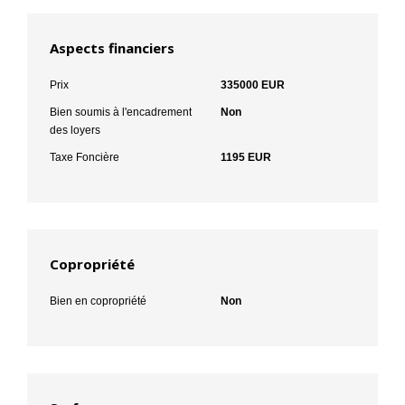
Aspects financiers
Prix
335000 EUR
Bien soumis à l'encadrement
Non
des loyers
Taxe Foncière
1195 EUR
Copropriété
Bien en copropriété
Non