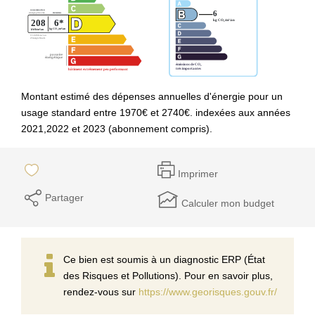
Montant estimé des dépenses annuelles d'énergie pour un
usage standard entre 1970€ et 2740€. indexées aux années
2021,2022 et 2023 (abonnement compris).
Imprimer
Partager
Calculer mon budget
Ce bien est soumis à un diagnostic ERP (État
des Risques et Pollutions). Pour en savoir plus,
rendez-vous sur
https://www.georisques.gouv.fr/