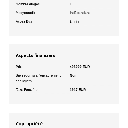
Nombre étages
1
Mitoyenneté
Indépendant
Accès Bus
2 min
Aspects financiers
Prix
498000 EUR
Bien soumis à l'encadrement
Non
des loyers
Taxe Foncière
1917 EUR
Copropriété