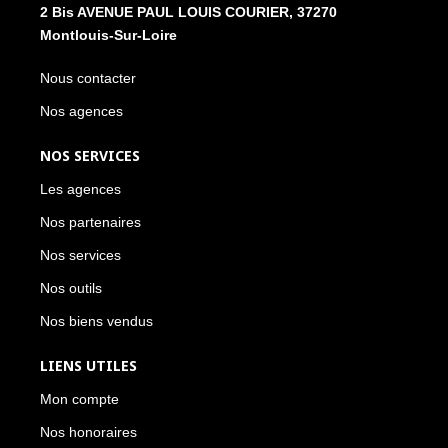
2 Bis AVENUE PAUL LOUIS COURIER, 37270
Montlouis-Sur-Loire
Nous contacter
Nos agences
NOS SERVICES
Les agences
Nos partenaires
Nos services
Nos outils
Nos biens vendus
LIENS UTILES
Mon compte
Nos honoraires