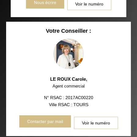
Nous écrire
Voir le numéro
Votre Conseiller :
LE ROUX Carole
,
Agent commercial
N° RSAC : 2017AC00220
Ville RSAC : TOURS
Contacter par mail
Voir le numéro