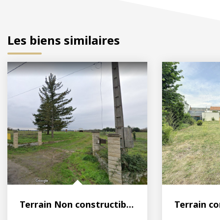
Les biens similaires
Terrain Non constructible Fondettes