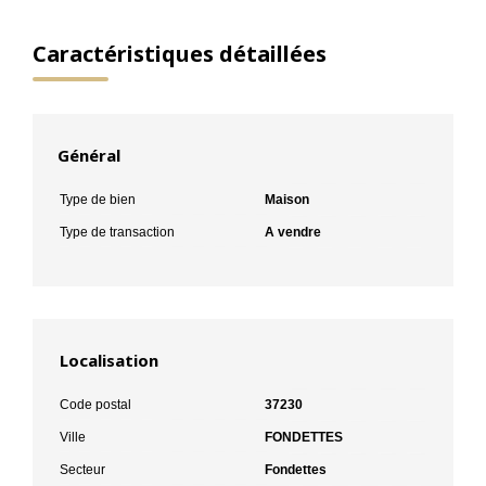
Caractéristiques détaillées
Général
Type de bien
Maison
Type de transaction
A vendre
Localisation
Code postal
37230
Ville
FONDETTES
Secteur
Fondettes