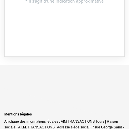
Mentions légales
Affichage des informations légales : AIM TRANSACTIONS Tours | Raison
sociale : A.I.M. TRANSACTIONS | Adresse siège social : 7 rue George Sand -