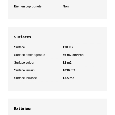
Bien en copropriété
Non
Surfaces
Surface
138 m2
Surface aménageable
56 m2 environ
Surface séjour
32 m2
Surface terrain
1036 m2
Surface terrasse
13.5 m2
Extérieur