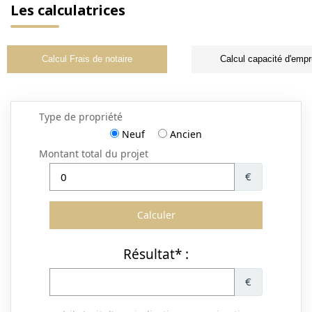
Les calculatrices
Calcul Frais de notaire
Calcul capacité d'empr