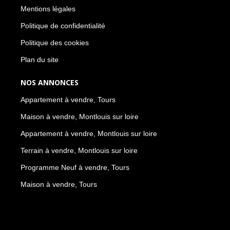
Mentions légales
Politique de confidentialité
Politique des cookies
Plan du site
NOS ANNONCES
Appartement à vendre, Tours
Maison à vendre, Montlouis sur loire
Appartement à vendre, Montlouis sur loire
Terrain à vendre, Montlouis sur loire
Programme Neuf à vendre, Tours
Maison à vendre, Tours