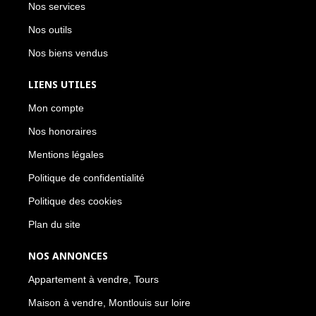
Nos services
Nos outils
Nos biens vendus
LIENS UTILES
Mon compte
Nos honoraires
Mentions légales
Politique de confidentialité
Politique des cookies
Plan du site
NOS ANNONCES
Appartement à vendre, Tours
Maison à vendre, Montlouis sur loire