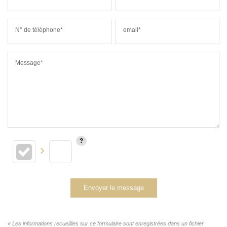
N° de téléphone*
email*
Message*
Envoyer le message
« Les informations recueillies sur ce formulaire sont enregistrées dans un fichier