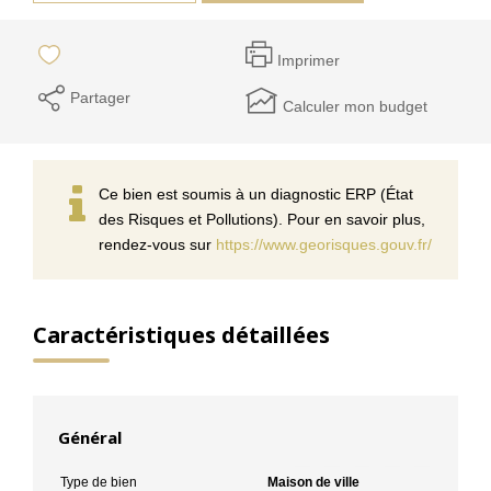
Imprimer
Partager
Calculer mon budget
Ce bien est soumis à un diagnostic ERP (État
des Risques et Pollutions). Pour en savoir plus,
rendez-vous sur
https://www.georisques.gouv.fr/
Caractéristiques détaillées
Général
Type de bien
Maison de ville