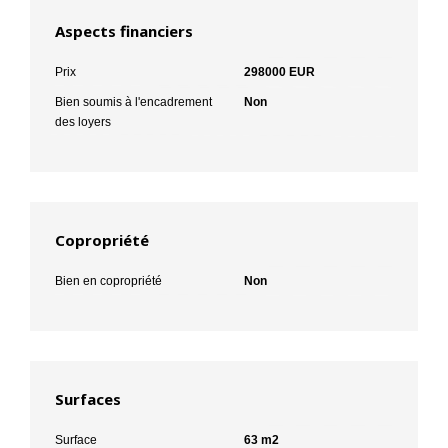
Aspects financiers
Prix
298000 EUR
Bien soumis à l'encadrement
Non
des loyers
Copropriété
Bien en copropriété
Non
Surfaces
Surface
63 m2