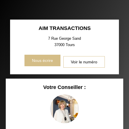
AIM TRANSACTIONS
7 Rue George Sand
37000
Tours
Nous écrire
Voir le numéro
Votre Conseiller :