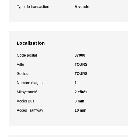
Type de transaction
A vendre
Localisation
Code postal
37000
Ville
TOURS
Secteur
TOURS
Nombre étages
1
Mitoyenneté
2 côtés
Accès Bus
3 min
Accès Tramway
10 min