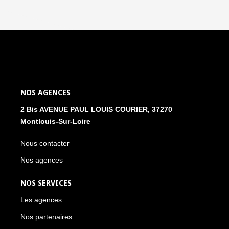
NOS AGENCES
2 Bis AVENUE PAUL LOUIS COURIER, 37270
Montlouis-Sur-Loire
Nous contacter
Nos agences
NOS SERVICES
Les agences
Nos partenaires