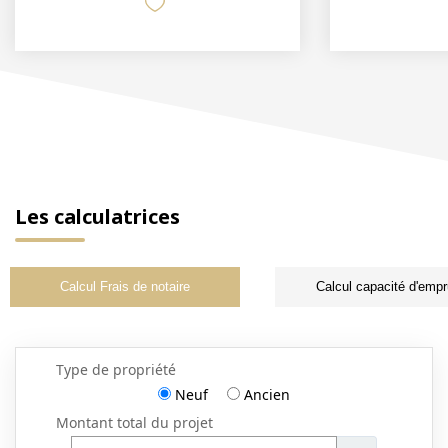
Les calculatrices
Calcul Frais de notaire
Calcul capacité d'empr