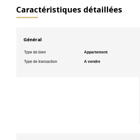
Caractéristiques détaillées
Général
Type de bien
Appartement
Type de transaction
A vendre