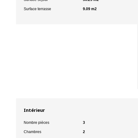
Surface terrasse
9.09 m2
Intérieur
Nombre pièces
3
Chambres
2