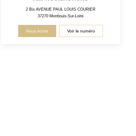
2 Bis AVENUE PAUL LOUIS COURIER
37270
Montlouis-Sur-Loire
Nous écrire
Voir le numéro