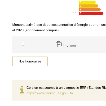
Montant estimé des dépenses annuelles d'énergie pour un us
et 2023 (abonnement compris).
Imprimer
Nos honoraires
Ce bien est soumis à un diagnostic ERP (État des Ris
https://www.georisques.gouv.fr/