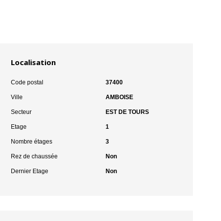
Localisation
Code postal
37400
Ville
AMBOISE
Secteur
EST DE TOURS
Etage
1
Nombre étages
3
Rez de chaussée
Non
Dernier Etage
Non