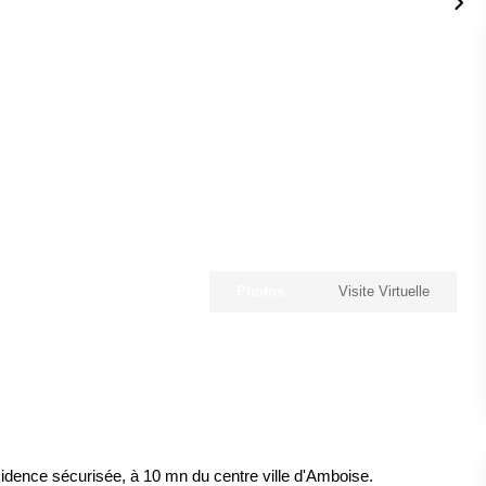
Photos
Visite Virtuelle
idence sécurisée, à 10 mn du centre ville d'Amboise.