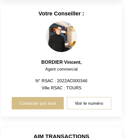
Votre Conseiller :
BORDIER Vincent
,
Agent commercial
N° RSAC : 2022AC000346
Ville RSAC : TOURS
Contacter par mail
Voir le numéro
AIM TRANSACTIONS