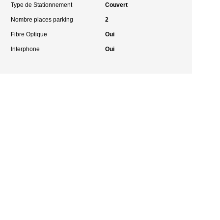
Type de Stationnement
Couvert
Nombre places parking
2
Fibre Optique
Oui
Interphone
Oui