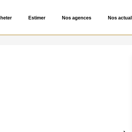
heter
Estimer
Nos agences
Nos actual