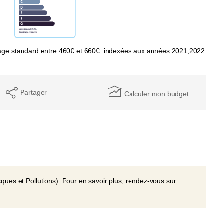
age standard entre 460€ et 660€. indexées aux années 2021,2022
Partager
Calculer mon budget
ques et Pollutions). Pour en savoir plus, rendez-vous sur