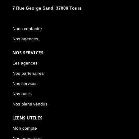
7 Rue George Sand, 37000 Tours
Nous contacter
Nos agences
NOS SERVICES
Les agences
Nos partenaires
Nos services
Nos outils
Nos biens vendus
LIENS UTILES
Mon compte
Nos honoraires