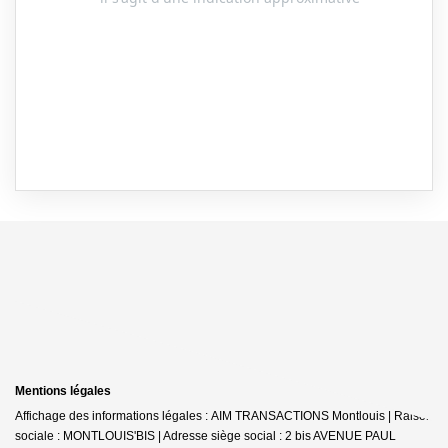
Mentions légales
Affichage des informations légales : AIM TRANSACTIONS Montlouis | Raison
sociale : MONTLOUIS'BIS | Adresse siège social : 2 bis AVENUE PAUL