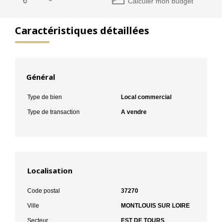
Calculer mon budget
Caractéristiques détaillées
Général
Type de bien
Local commercial
Type de transaction
A vendre
Localisation
Code postal
37270
Ville
MONTLOUIS SUR LOIRE
Secteur
EST DE TOURS