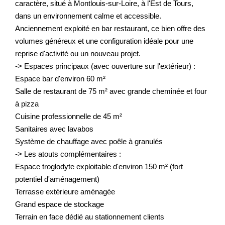
caractère, situé à Montlouis-sur-Loire, à l'Est de Tours,
dans un environnement calme et accessible.
Anciennement exploité en bar restaurant, ce bien offre des
volumes généreux et une configuration idéale pour une
reprise d'activité ou un nouveau projet.
-> Espaces principaux (avec ouverture sur l'extérieur) :
Espace bar d'environ 60 m²
Salle de restaurant de 75 m² avec grande cheminée et four
à pizza
Cuisine professionnelle de 45 m²
Sanitaires avec lavabos
Système de chauffage avec poêle à granulés
-> Les atouts complémentaires :
Espace troglodyte exploitable d'environ 150 m² (fort
potentiel d'aménagement)
Terrasse extérieure aménagée
Grand espace de stockage
Terrain en face dédié au stationnement clients