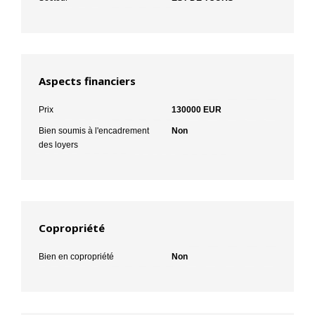
Aspects financiers
Prix
130000 EUR
Bien soumis à l'encadrement
Non
des loyers
Copropriété
Bien en copropriété
Non