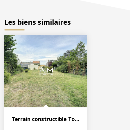
Les biens similaires
Terrain constructible Tours nord