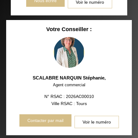
Nous écrire
Voir le numéro
Votre Conseiller :
SCALABRE NARQUIN Stéphanie
,
Agent commercial
N° RSAC : 2026AC00010
Ville RSAC : Tours
Contacter par mail
Voir le numéro