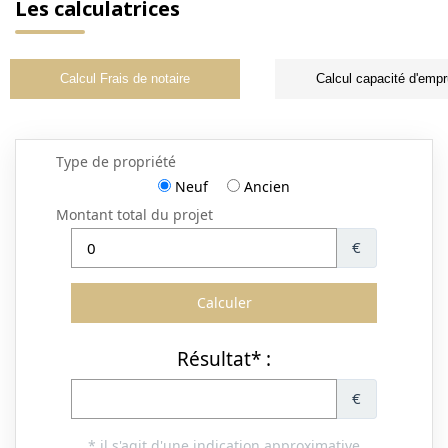
Les calculatrices
Calcul Frais de notaire
Calcul capacité d'empr