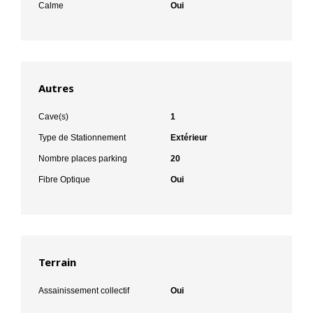
Calme
Oui
Autres
Cave(s)
1
Type de Stationnement
Extérieur
Nombre places parking
20
Fibre Optique
Oui
Terrain
Assainissement collectif
Oui