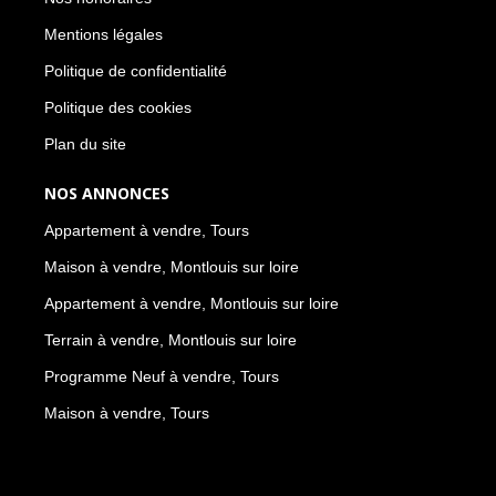
Mentions légales
Politique de confidentialité
Politique des cookies
Plan du site
NOS ANNONCES
Appartement à vendre, Tours
Maison à vendre, Montlouis sur loire
Appartement à vendre, Montlouis sur loire
Terrain à vendre, Montlouis sur loire
Programme Neuf à vendre, Tours
Maison à vendre, Tours