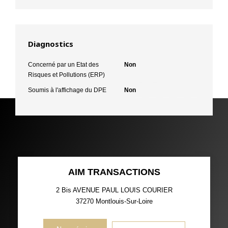
Diagnostics
Concerné par un Etat des
Non
Risques et Pollutions (ERP)
Soumis à l'affichage du DPE
Non
AIM TRANSACTIONS
2 Bis AVENUE PAUL LOUIS COURIER
37270
Montlouis-Sur-Loire