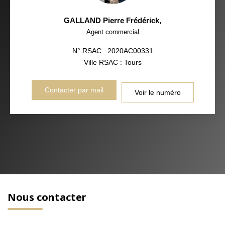
GALLAND Pierre Frédérick
,
Agent commercial
N° RSAC : 2020AC00331
Ville RSAC : Tours
Contacter par mail
Voir le numéro
Nous contacter