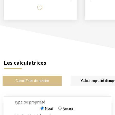
Les calculatrices
Calcul Frais de notaire
Calcul capacité d'empr