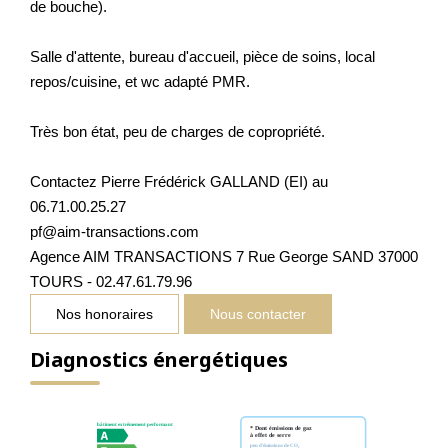
de bouche).
Salle d'attente, bureau d'accueil, pièce de soins, local
repos/cuisine, et wc adapté PMR.
Très bon état, peu de charges de copropriété.
Contactez Pierre Frédérick GALLAND (EI) au
06.71.00.25.27
pf@aim-transactions.com
Agence AIM TRANSACTIONS 7 Rue George SAND 37000
TOURS - 02.47.61.79.96
Nos honoraires
Nous contacter
Diagnostics énergétiques