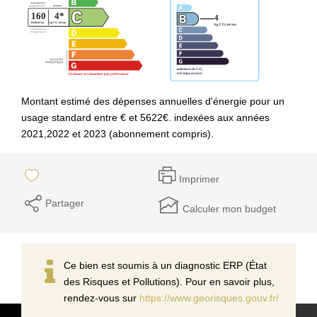
Montant estimé des dépenses annuelles d'énergie pour un
usage standard entre € et 5622€. indexées aux années
2021,2022 et 2023 (abonnement compris).
Imprimer
Partager
Calculer mon budget
Ce bien est soumis à un diagnostic ERP (État
des Risques et Pollutions). Pour en savoir plus,
rendez-vous sur
https://www.georisques.gouv.fr/