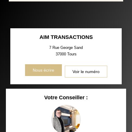
AIM TRANSACTIONS
7 Rue George Sand
37000
Tours
Nous écrire
Voir le numéro
Votre Conseiller :