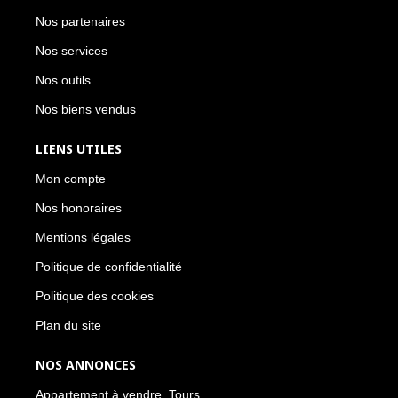
Nos partenaires
Nos services
Nos outils
Nos biens vendus
LIENS UTILES
Mon compte
Nos honoraires
Mentions légales
Politique de confidentialité
Politique des cookies
Plan du site
NOS ANNONCES
Appartement à vendre, Tours