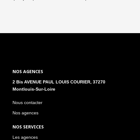
NOS AGENCES
2 Bis AVENUE PAUL LOUIS COURIER, 37270
Montlouis-Sur-Loire
Nous contacter
Nos agences
NOS SERVICES
Les agences