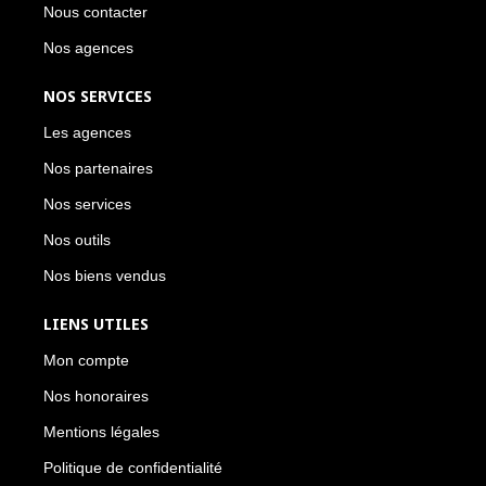
Nous contacter
Nos agences
NOS SERVICES
Les agences
Nos partenaires
Nos services
Nos outils
Nos biens vendus
LIENS UTILES
Mon compte
Nos honoraires
Mentions légales
Politique de confidentialité