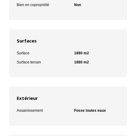
Bien en copropriété
Non
Surfaces
Surface
1880 m2
Surface terrain
1880 m2
Extérieur
Assainissement
Fosse toutes eaux