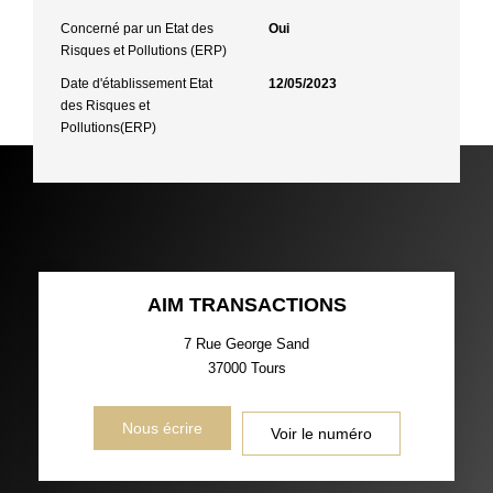
Concerné par un Etat des
Oui
Risques et Pollutions (ERP)
Date d'établissement Etat
12/05/2023
des Risques et
Pollutions(ERP)
AIM TRANSACTIONS
7 Rue George Sand
37000
Tours
Nous écrire
Voir le numéro