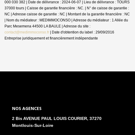
000 030 382 | Date de délivrance : 2024-06-07 | Lieu de délivrance : TOURS
37000 tours | Caisse de garantie financière : NC. | N° de caisse de garantie :
NC | Adresse caisse de garantie : NC | Montant de la garantie financière : NC
| Nom du médiateur : MEDIMMOCONSO | Adresse du médiateur : 1 Allée du
Parc Mesemena 44500 LA BAULE | Adresse du site :
contact@medimmoconso.fr
| Date d'obtention du label : 29/09/2016
Entreprise juridiquement et financièrement indépendante
NOS AGENCES
2 Bis AVENUE PAUL LOUIS COURIER, 37270
Montlouis-Sur-Loire