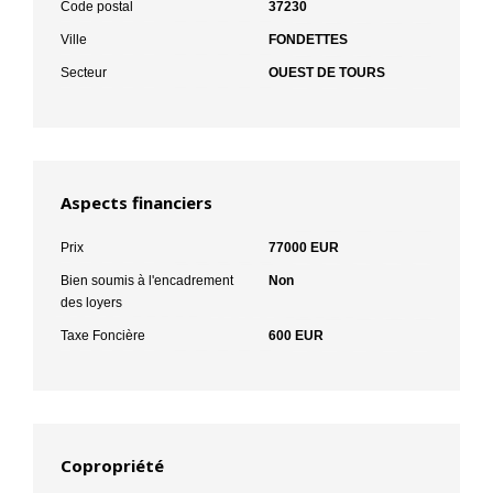
Code postal
37230
Ville
FONDETTES
Secteur
OUEST DE TOURS
Aspects financiers
Prix
77000 EUR
Bien soumis à l'encadrement
Non
des loyers
Taxe Foncière
600 EUR
Copropriété