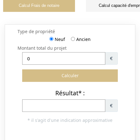
Calcul Frais de notaire
Calcul capacité d'empr