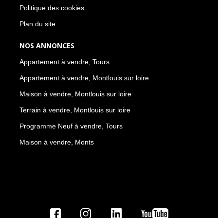
Politique des cookies
Plan du site
NOS ANNONCES
Appartement à vendre, Tours
Appartement à vendre, Montlouis sur loire
Maison à vendre, Montlouis sur loire
Terrain à vendre, Montlouis sur loire
Programme Neuf à vendre, Tours
Maison à vendre, Monts