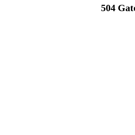
504 Gat