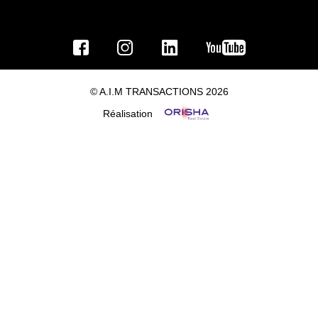
© A.I.M TRANSACTIONS 2026
Réalisation