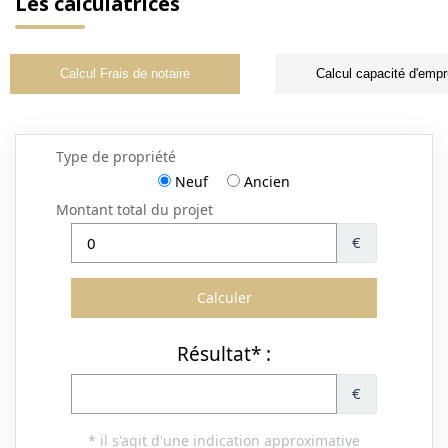
Les calculatrices
Calcul Frais de notaire
Calcul capacité d'empr