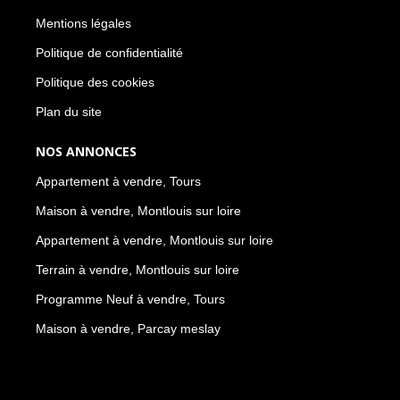
Mentions légales
Politique de confidentialité
Politique des cookies
Plan du site
NOS ANNONCES
Appartement à vendre, Tours
Maison à vendre, Montlouis sur loire
Appartement à vendre, Montlouis sur loire
Terrain à vendre, Montlouis sur loire
Programme Neuf à vendre, Tours
Maison à vendre, Parcay meslay