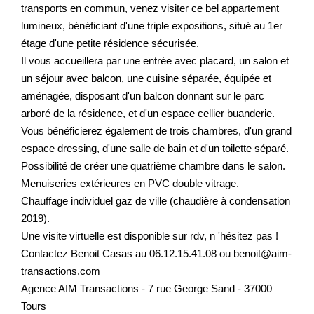
transports en commun, venez visiter ce bel appartement
lumineux, bénéficiant d'une triple expositions, situé au 1er
étage d'une petite résidence sécurisée.
Il vous accueillera par une entrée avec placard, un salon et
un séjour avec balcon, une cuisine séparée, équipée et
aménagée, disposant d'un balcon donnant sur le parc
arboré de la résidence, et d'un espace cellier buanderie.
Vous bénéficierez également de trois chambres, d'un grand
espace dressing, d'une salle de bain et d'un toilette séparé.
Possibilité de créer une quatrième chambre dans le salon.
Menuiseries extérieures en PVC double vitrage.
Chauffage individuel gaz de ville (chaudière à condensation
2019).
Une visite virtuelle est disponible sur rdv, n 'hésitez pas !
Contactez Benoit Casas au 06.12.15.41.08 ou benoit@aim-
transactions.com
Agence AIM Transactions - 7 rue George Sand - 37000
Tours