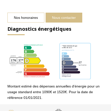
Nos honoraires
Nous contacter
Diagnostics énergétiques
Montant estimé des dépenses annuelles d'énergie pour un
usage standard entre 1090€ et 1520€. Pour la date de
référence 01/01/2021.