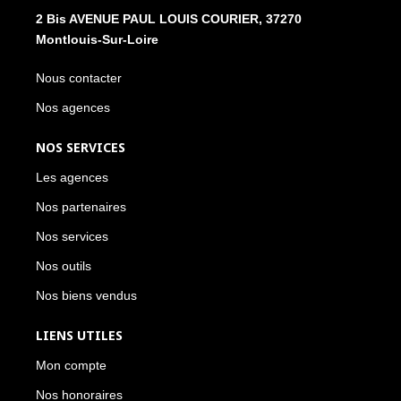
2 Bis AVENUE PAUL LOUIS COURIER, 37270
Montlouis-Sur-Loire
Nous contacter
Nos agences
NOS SERVICES
Les agences
Nos partenaires
Nos services
Nos outils
Nos biens vendus
LIENS UTILES
Mon compte
Nos honoraires