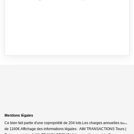
Mentions légales
Ce bien fait partie d'une copropriété de 204 lots.Les charges annuelles sont
de 1160€.
Affichage des informations légales : AIM TRANSACTIONS Tours |