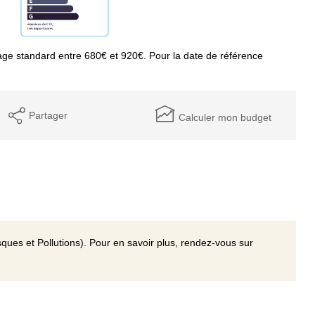
ge standard entre 680€ et 920€. Pour la date de référence
Partager
Calculer mon budget
ques et Pollutions). Pour en savoir plus, rendez-vous sur