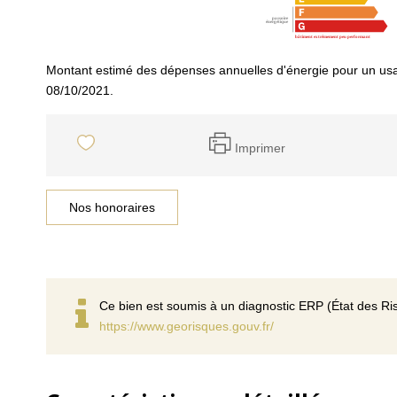
Montant estimé des dépenses annuelles d'énergie pour un usa
08/10/2021.
Imprimer
Nos honoraires
Ce bien est soumis à un diagnostic ERP (État des Ris
https://www.georisques.gouv.fr/