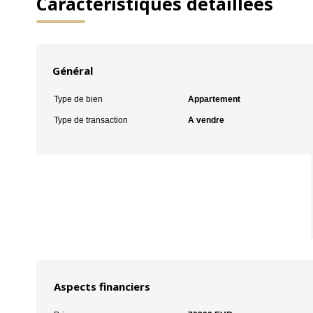
Caractéristiques détaillées
Général
Type de bien
Appartement
Type de transaction
A vendre
Aspects financiers