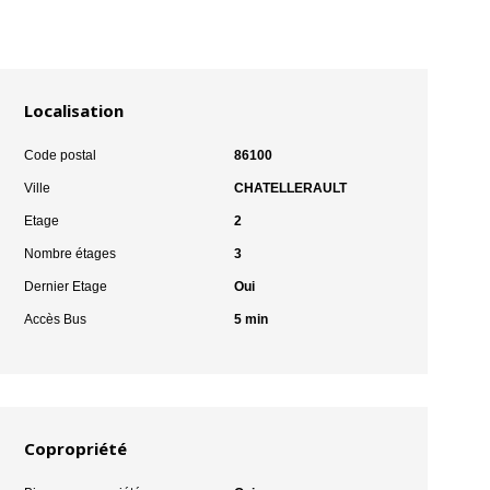
Localisation
Code postal
86100
Ville
CHATELLERAULT
Etage
2
Nombre étages
3
Dernier Etage
Oui
Accès Bus
5 min
Copropriété