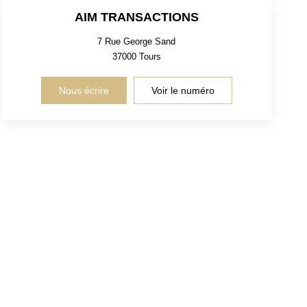
AIM TRANSACTIONS
7 Rue George Sand
37000
Tours
Nous écrire
Voir le numéro