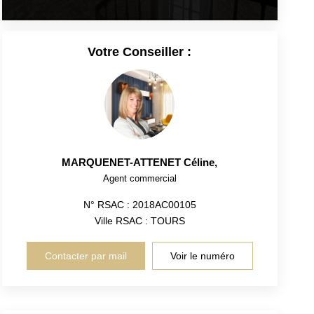
Votre Conseiller :
MARQUENET-ATTENET Céline
,
Agent commercial
N° RSAC : 2018AC00105
Ville RSAC : TOURS
Contacter par mail
Voir le numéro