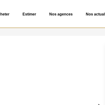
heter
Estimer
Nos agences
Nos actual