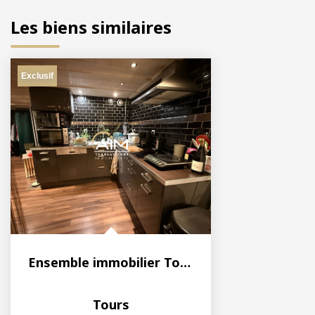
Les biens similaires
Exclusif
Ensemble immobilier Tours
Tours