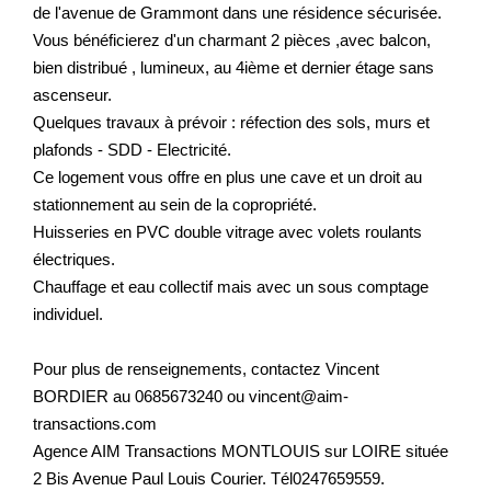
de l'avenue de Grammont dans une résidence sécurisée.
Vous bénéficierez d'un charmant 2 pièces ,avec balcon,
bien distribué , lumineux, au 4ième et dernier étage sans
ascenseur.
Quelques travaux à prévoir : réfection des sols, murs et
plafonds - SDD - Electricité.
Ce logement vous offre en plus une cave et un droit au
stationnement au sein de la copropriété.
Huisseries en PVC double vitrage avec volets roulants
électriques.
Chauffage et eau collectif mais avec un sous comptage
individuel.
Pour plus de renseignements, contactez Vincent
BORDIER au 0685673240 ou vincent@aim-
transactions.com
Agence AIM Transactions MONTLOUIS sur LOIRE située
2 Bis Avenue Paul Louis Courier. Tél0247659559.