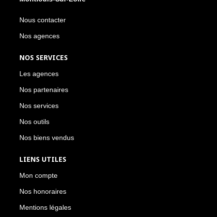
Nous contacter
Nos agences
NOS SERVICES
Les agences
Nos partenaires
Nos services
Nos outils
Nos biens vendus
LIENS UTILES
Mon compte
Nos honoraires
Mentions légales