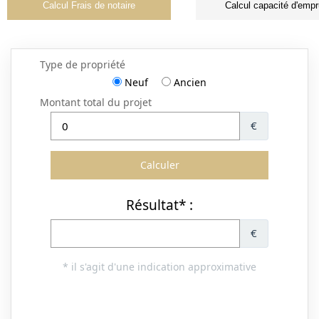
Calcul Frais de notaire
Calcul capacité d'empr