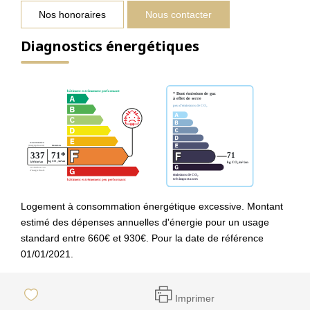
Nos honoraires
Nous contacter
Diagnostics énergétiques
Logement à consommation énergétique excessive. Montant
estimé des dépenses annuelles d'énergie pour un usage
standard entre 660€ et 930€. Pour la date de référence
01/01/2021.
Imprimer