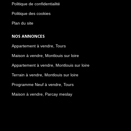
Politique de confidentialité
Politique des cookies
Plan du site
NOS ANNONCES
Appartement à vendre, Tours
Maison à vendre, Montlouis sur loire
Appartement à vendre, Montlouis sur loire
Terrain à vendre, Montlouis sur loire
Programme Neuf à vendre, Tours
Maison à vendre, Parcay meslay