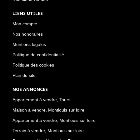
LIENS UTILES
Mon compte
Nos honoraires
Mentions légales
Politique de confidentialité
Politique des cookies
Plan du site
NOS ANNONCES
Appartement à vendre, Tours
Maison à vendre, Montlouis sur loire
Appartement à vendre, Montlouis sur loire
Terrain à vendre, Montlouis sur loire