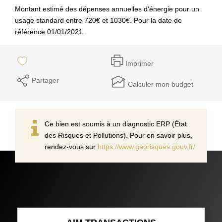
Montant estimé des dépenses annuelles d'énergie pour un
usage standard entre 720€ et 1030€. Pour la date de
référence 01/01/2021.
Imprimer
Partager
Calculer mon budget
Ce bien est soumis à un diagnostic ERP (État
des Risques et Pollutions). Pour en savoir plus,
rendez-vous sur
https://www.georisques.gouv.fr/