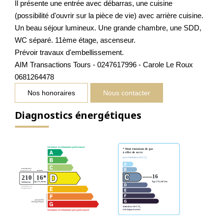
Il présente une entrée avec débarras, une cuisine
(possibilité d'ouvrir sur la pièce de vie) avec arrière cuisine.
Un beau séjour lumineux. Une grande chambre, une SDD,
WC séparé. 11ème étage, ascenseur.
Prévoir travaux d'embellissement.
AIM Transactions Tours - 0247617996 - Carole Le Roux
0681264478
Nos honoraires
Nous contacter
Diagnostics énergétiques