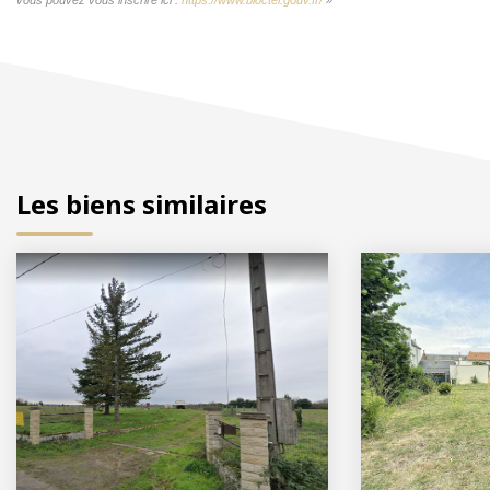
Les biens similaires