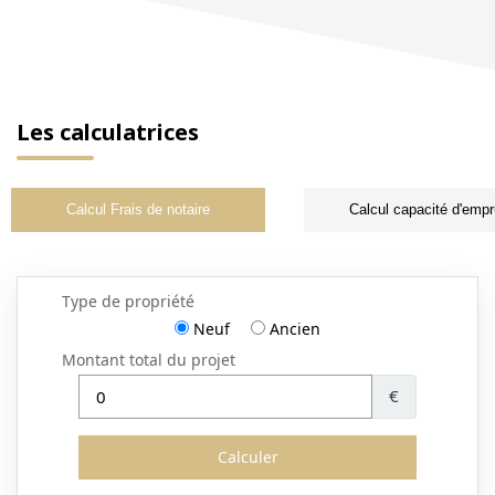
Les calculatrices
Calcul Frais de notaire
Calcul capacité d'empr