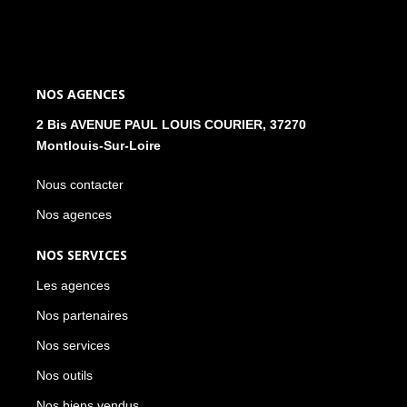
NOS AGENCES
2 Bis AVENUE PAUL LOUIS COURIER, 37270
Montlouis-Sur-Loire
Nous contacter
Nos agences
NOS SERVICES
Les agences
Nos partenaires
Nos services
Nos outils
Nos biens vendus