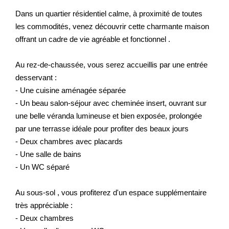
Dans un quartier résidentiel calme, à proximité de toutes
les commodités, venez découvrir cette charmante maison
offrant un cadre de vie agréable et fonctionnel .
Au rez-de-chaussée, vous serez accueillis par une entrée
desservant :
- Une cuisine aménagée séparée
- Un beau salon-séjour avec cheminée insert, ouvrant sur
une belle véranda lumineuse et bien exposée, prolongée
par une terrasse idéale pour profiter des beaux jours
- Deux chambres avec placards
- Une salle de bains
- Un WC séparé
Au sous-sol , vous profiterez d'un espace supplémentaire
très appréciable :
- Deux chambres