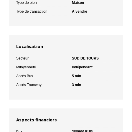
Type de bien
Maison
Type de transaction
A vendre
Localisation
Secteur
SUD DE TOURS
Mitoyenneté
Indépendant
Accès Bus
5 min
Accès Tramway
3 min
Aspects financiers
Prix
288900 EUR