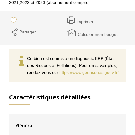
2021,2022 et 2023 (abonnement compris).
Imprimer
Partager
Calculer mon budget
Ce bien est soumis à un diagnostic ERP (État
des Risques et Pollutions). Pour en savoir plus,
rendez-vous sur
https://www.georisques.gouv.fr/
Caractéristiques détaillées
Général