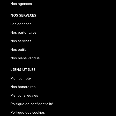
Nos agences
NOS SERVICES
Les agences
Nos partenaires
Nos services
Nos outils
Nos biens vendus
LIENS UTILES
Mon compte
Nos honoraires
Mentions légales
Politique de confidentialité
Politique des cookies