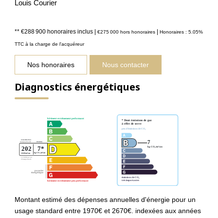
Louis Courier
** €288 900
honoraires inclus
|
|
€275 000
hors honoraires
Honoraires : 5.05%
TTC à la charge de l'acquéreur
Nos honoraires
Nous contacter
Diagnostics énergétiques
Montant estimé des dépenses annuelles d'énergie pour un
usage standard entre 1970€ et 2670€. indexées aux années