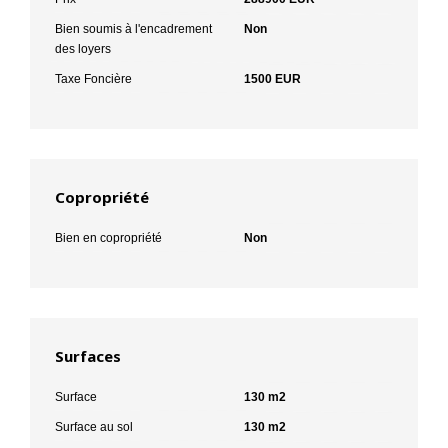
Bien soumis à l'encadrement
Non
des loyers
Taxe Foncière
1500 EUR
Copropriété
Bien en copropriété
Non
Surfaces
Surface
130 m2
Surface au sol
130 m2