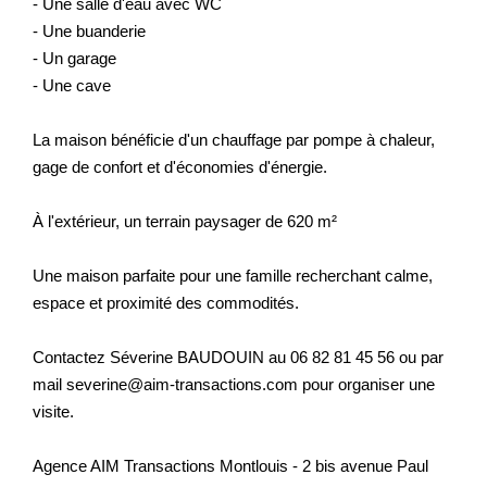
- Une salle d'eau avec WC
- Une buanderie
- Un garage
- Une cave
La maison bénéficie d'un chauffage par pompe à chaleur,
gage de confort et d'économies d'énergie.
À l'extérieur, un terrain paysager de 620 m²
Une maison parfaite pour une famille recherchant calme,
espace et proximité des commodités.
Contactez Séverine BAUDOUIN au 06 82 81 45 56 ou par
mail severine@aim-transactions.com pour organiser une
visite.
Agence AIM Transactions Montlouis - 2 bis avenue Paul