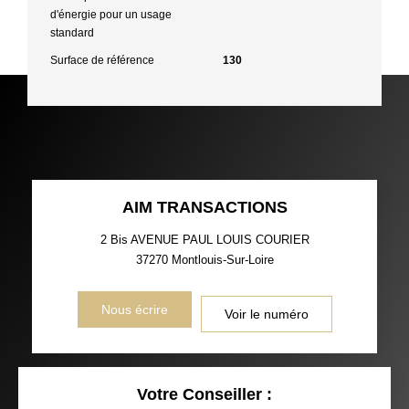
d'énergie pour un usage
standard
Surface de référence
130
AIM TRANSACTIONS
2 Bis AVENUE PAUL LOUIS COURIER
37270
Montlouis-Sur-Loire
Nous écrire
Voir le numéro
Votre Conseiller :