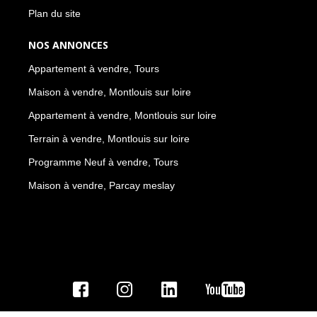
Plan du site
NOS ANNONCES
Appartement à vendre, Tours
Maison à vendre, Montlouis sur loire
Appartement à vendre, Montlouis sur loire
Terrain à vendre, Montlouis sur loire
Programme Neuf à vendre, Tours
Maison à vendre, Parcay meslay