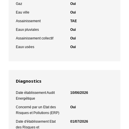
Gaz
Oui
Eau ville
Oui
Assainissement
TAE
Eaux pluviales
Oui
Assainissement collectif
Oui
Eaux usées
Oui
Diagnostics
Date établissement Audit
10/06/2026
Energétique
Concerné par un Etat des
Oui
Risques et Pollutions (ERP)
Date d'établissement Etat
01/07/2026
des Risques et