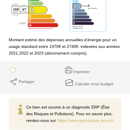
Montant estimé des dépenses annuelles d'énergie pour un
usage standard entre 1970€ et 2740€. indexées aux années
2021,2022 et 2023 (abonnement compris).
Imprimer
Partager
Calculer mon budget
Ce bien est soumis à un diagnostic ERP (État
des Risques et Pollutions). Pour en savoir plus,
rendez-vous sur
https://www.georisques.gouv.fr/