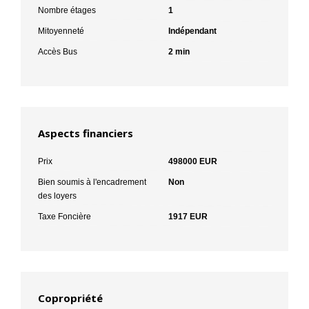
Nombre étages
1
Mitoyenneté
Indépendant
Accès Bus
2 min
Aspects financiers
Prix
498000 EUR
Bien soumis à l'encadrement
Non
des loyers
Taxe Foncière
1917 EUR
Copropriété