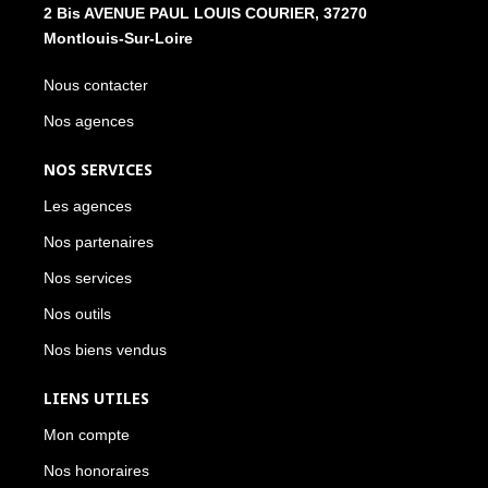
2 Bis AVENUE PAUL LOUIS COURIER, 37270
Montlouis-Sur-Loire
Nous contacter
Nos agences
NOS SERVICES
Les agences
Nos partenaires
Nos services
Nos outils
Nos biens vendus
LIENS UTILES
Mon compte
Nos honoraires