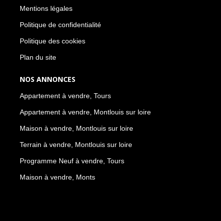
Mentions légales
Politique de confidentialité
Politique des cookies
Plan du site
NOS ANNONCES
Appartement à vendre, Tours
Appartement à vendre, Montlouis sur loire
Maison à vendre, Montlouis sur loire
Terrain à vendre, Montlouis sur loire
Programme Neuf à vendre, Tours
Maison à vendre, Monts