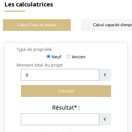
Les calculatrices
Calcul Frais de notaire
Calcul capacité d'empr