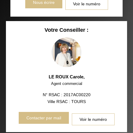
Nous écrire
Voir le numéro
Votre Conseiller :
LE ROUX Carole
,
Agent commercial
N° RSAC : 2017AC00220
Ville RSAC : TOURS
Contacter par mail
Voir le numéro