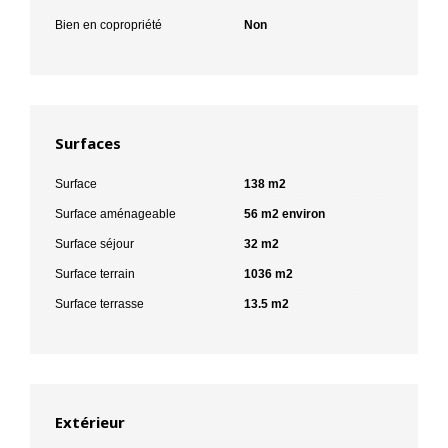
Bien en copropriété
Non
Surfaces
Surface
138 m2
Surface aménageable
56 m2 environ
Surface séjour
32 m2
Surface terrain
1036 m2
Surface terrasse
13.5 m2
Extérieur