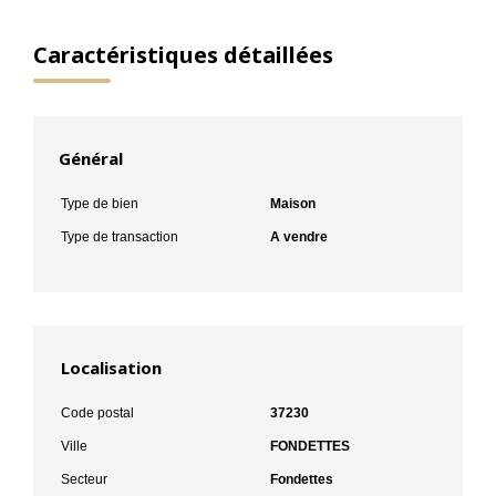
Caractéristiques détaillées
Général
Type de bien
Maison
Type de transaction
A vendre
Localisation
Code postal
37230
Ville
FONDETTES
Secteur
Fondettes