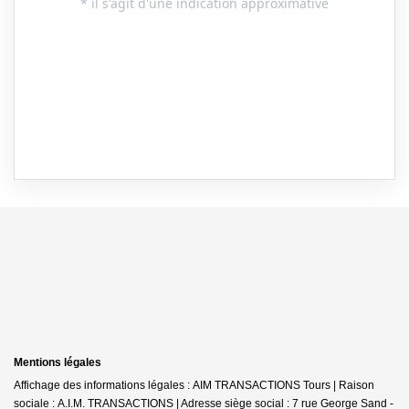
Mentions légales
Affichage des informations légales : AIM TRANSACTIONS Tours | Raison
sociale : A.I.M. TRANSACTIONS | Adresse siège social : 7 rue George Sand -