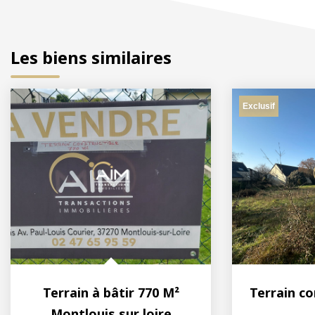
Les biens similaires
Exclusif
Terrain à bâtir 770 M²
Montlouis sur loire