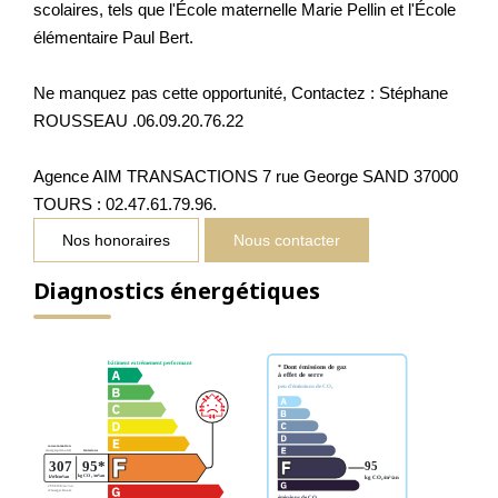
scolaires, tels que l'École maternelle Marie Pellin et l'École
élémentaire Paul Bert.
Ne manquez pas cette opportunité, Contactez : Stéphane
ROUSSEAU .06.09.20.76.22
Agence AIM TRANSACTIONS 7 rue George SAND 37000
TOURS : 02.47.61.79.96.
Nos honoraires
Nous contacter
Diagnostics énergétiques