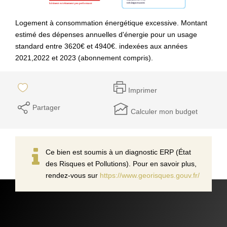
Logement à consommation énergétique excessive. Montant
estimé des dépenses annuelles d'énergie pour un usage
standard entre 3620€ et 4940€. indexées aux années
2021,2022 et 2023 (abonnement compris).
Imprimer
Partager
Calculer mon budget
Ce bien est soumis à un diagnostic ERP (État
des Risques et Pollutions). Pour en savoir plus,
rendez-vous sur
https://www.georisques.gouv.fr/