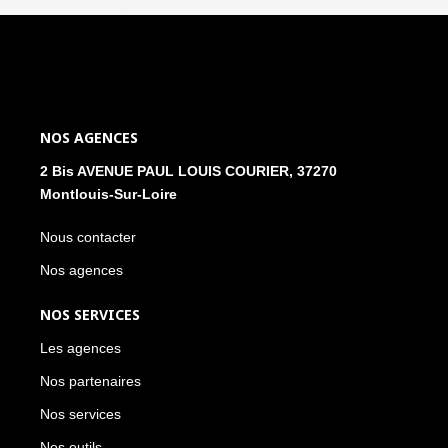
NOS AGENCES
2 Bis AVENUE PAUL LOUIS COURIER, 37270
Montlouis-Sur-Loire
Nous contacter
Nos agences
NOS SERVICES
Les agences
Nos partenaires
Nos services
Nos outils