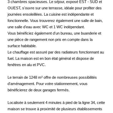
3 chambres spacieuses. Le séjour, exposé EST - SUD et
OUEST, s'ouvre sur une terrasse, idéale pour profiter des
journées ensoleillées. La cuisine est indépendante et
fonctionnelle. Vous trouverez également une salle de bain,
une salle d'eau avec WC et 1 WC indépendant.
Vous bénéficiez également d'un bureau, une buanderie et
une pièce de rangement non pris en compte dans la
surface habitable.
Le chauffage est assuré par des radiateurs fonctionnant au
fuel. La maison est en bon état général et dispose de
fenêtres en alu et PVC.
Le terrain de 1248 m² offre de nombreuses possibilités
d'aménagement. Pour votre stationnement, vous
bénéficierez de deux garages fermés.
Localisée à seulement 4 minutes à pied de la ligne 34, cette
maison se trouve à proximité de plusieurs établissements