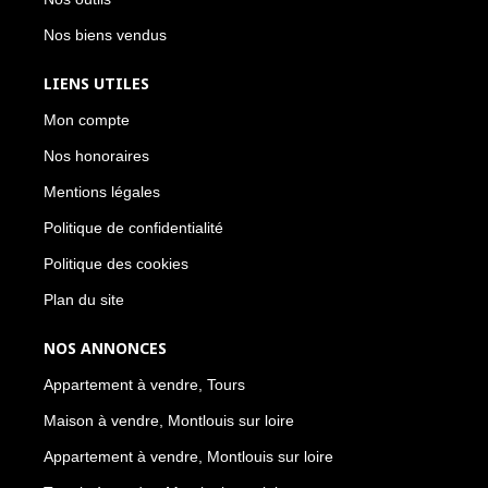
Nos biens vendus
LIENS UTILES
Mon compte
Nos honoraires
Mentions légales
Politique de confidentialité
Politique des cookies
Plan du site
NOS ANNONCES
Appartement à vendre, Tours
Maison à vendre, Montlouis sur loire
Appartement à vendre, Montlouis sur loire