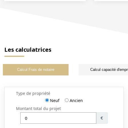
Les calculatrices
Calcul Frais de notaire
Calcul capacité d'empr