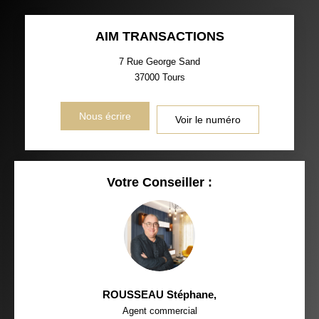
AIM TRANSACTIONS
7 Rue George Sand
37000
Tours
Nous écrire
Voir le numéro
Votre Conseiller :
ROUSSEAU Stéphane
,
Agent commercial